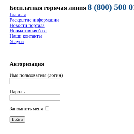
8 (800) 500 0
Бесплатная горячая линия
Главная
Раскрытие информации
Новости портала
Нормативная база
Наши контакты
Услуги
Авторизация
Имя пользователя (логин)
Пароль
Запомнить меня