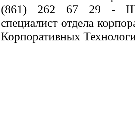
(861) 262 67 29 - Ша
специалист отдела корпор
Корпоративных Технологи