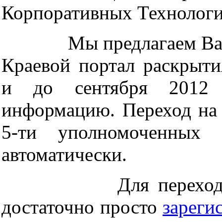
Корпоративных Технологи
Мы предлагаем Вам зар
Краевой портал раскрыти
и до сентября 2012 г
информацию. Переход на 
5-ти уполномоченных а
автоматически.
Для перехода на са
достаточно просто
зареги