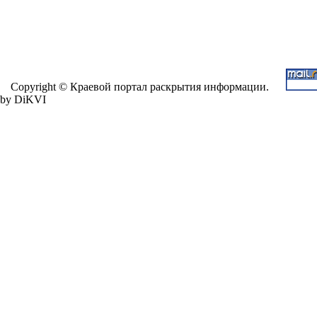
Copyright © Краевой портал раскрытия информации.
by DiKVI