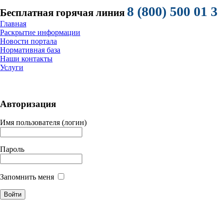
8 (800) 500 01 
Бесплатная горячая линия
Главная
Раскрытие информации
Новости портала
Нормативная база
Наши контакты
Услуги
Авторизация
Имя пользователя (логин)
Пароль
Запомнить меня