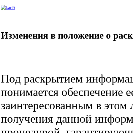
Изменения в положение о рас
Под раскрытием информац
понимается обеспечение е
заинтересованным в этом 
получения данной информа
процедурой, гарантирующе