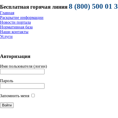
8 (800) 500 01 
Бесплатная горячая линия
Главная
Раскрытие информации
Новости портала
Нормативная база
Наши контакты
Услуги
Авторизация
Имя пользователя (логин)
Пароль
Запомнить меня