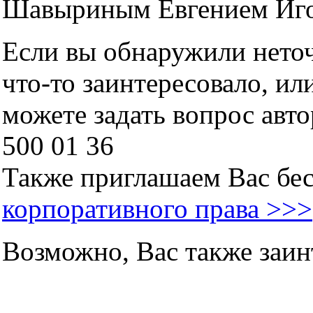
Шавыриным Евгением Иг
Если вы обнаружили неточн
что-то заинтересовало, ил
можете задать вопрос авто
500 01 36
Также приглашаем Вас бе
корпоративного права >>>
Возможно, Вас также заин