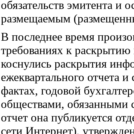
обязательств эмитента и 
размещаемым (размещенны
В последнее время произ
требованиях к раскрытию
коснулись раскрытия инф
ежеквартального отчета и
фактах, годовой бухгалтер
обществами, обязанными 
отчет она публикуется отд
сети Интернет), утвержде