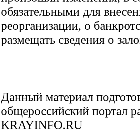
обязательными для внесен
реорганизации, о банкротс
размещать сведения о зало
Данный материал подготов
общероссийский портал р
KRAYINFO.RU