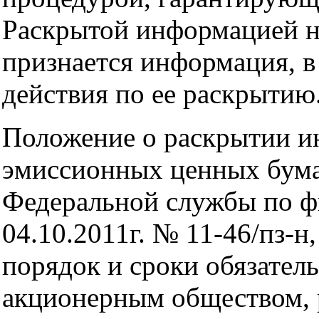
Раскрытой информацией н
признается информация, 
действия по ее раскрытию
Положение о раскрытии 
эмиссионных ценных бума
Федеральной службы по ф
04.10.2011г. № 11-46/пз-н,
порядок и сроки обязател
акционерным обществом, 