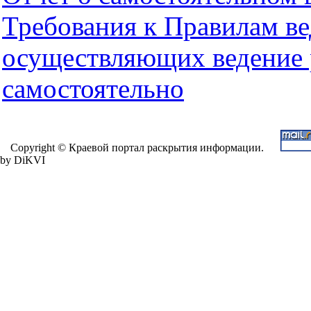
Требования к Правилам ве
осуществляющих ведение 
самостоятельно
Copyright © Краевой портал раскрытия информации.
by DiKVI