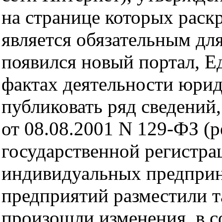
на странице которых раск
является обязательным для
появился новый портал, Е
фактах деятельности юрид
публиковать ряд сведений
от 08.08.2001 N 129-ФЗ (р
государственной регистр
индивидуальных предприни
предприятий разместили та
произошли изменения, в с