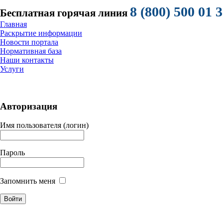
8 (800) 500 01 
Бесплатная горячая линия
Главная
Раскрытие информации
Новости портала
Нормативная база
Наши контакты
Услуги
Авторизация
Имя пользователя (логин)
Пароль
Запомнить меня