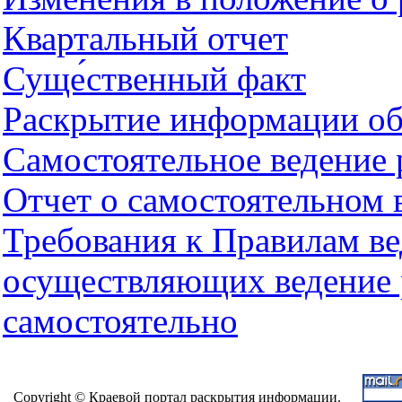
Квартальный отчет
Суще́ственный факт
Раскрытие информации о
Самостоятельное ведение 
Отчет о самостоятельном 
Требования к Правилам ве
осуществляющих ведение 
самостоятельно
Copyright © Краевой портал раскрытия информации.