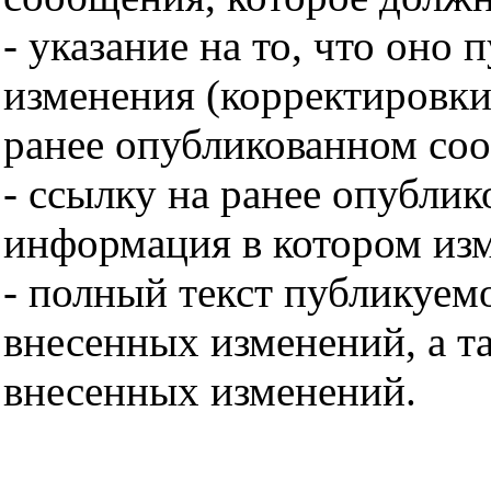
- указание на то, что оно 
изменения (корректировк
ранее опубликованном со
- ссылку на ранее опубли
информация в котором изм
- полный текст публикуем
внесенных изменений, а т
внесенных изменений.