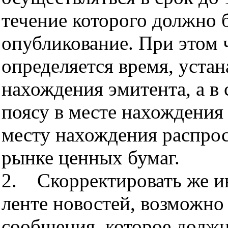
течение которого должно 
опубликование. При этом 
определяется время, устан
нахождения эмитента, а в 
поясу в месте нахождения 
месту нахождения распро
рынке ценных бумаг.
2. Скорректировать же 
ленте новостей, возможно
сообщения, которое должн