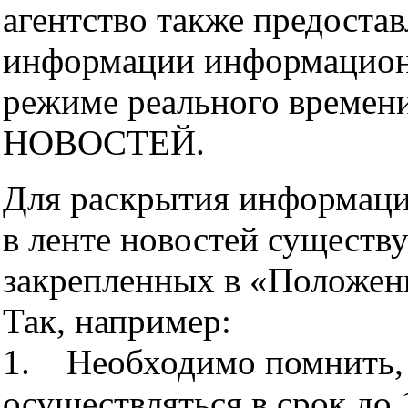
агентство также предоста
информации информацион
режиме реального времен
НОВОСТЕЙ.
Для раскрытия информаци
в ленте новостей существ
закрепленных в «Положен
Так, например:
1. Необходимо помнить, 
осуществляться в срок до 