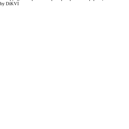
by DiKVI