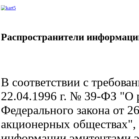
Распространители информаци
В соответствии с требова
22.04.1996 г. № 39-ФЗ "О
Федерального закона от 2
акционерных обществах",
информации эмитентами э