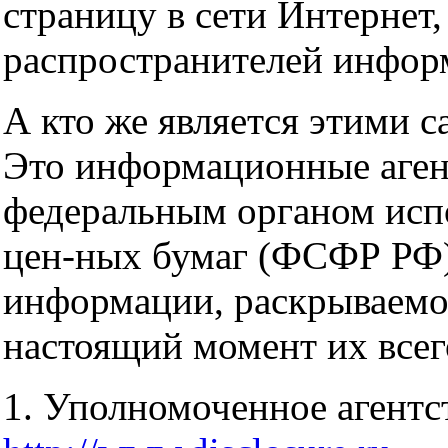
страницу в сети Интернет
распространителей инфор
А кто же является этими 
Это информационные аген
федеральным органом исп
цен-ных бумаг (ФСФР РФ)
информации, раскрываемой
настоящий момент их всег
1. Уполномоченное агент