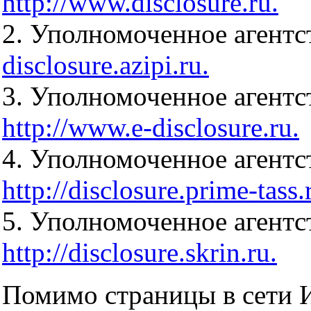
http://www.disclosure.ru.
2. Уполномоченное агент
disclosure.azipi.ru.
3. Уполномоченное агентс
http://www.e-disclosure.ru.
4. Уполномоченное агент
http://disclosure.prime-tass.
5. Уполномоченное агент
http://disclosure.skrin.ru.
Помимо страницы в сети 