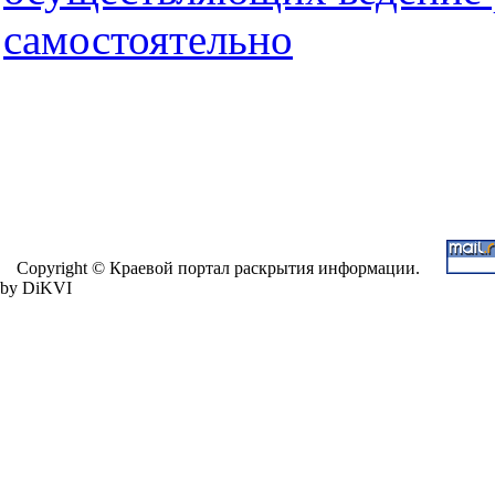
самостоятельно
Copyright © Краевой портал раскрытия информации.
by DiKVI