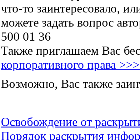
что-то заинтересовало, ил
можете задать вопрос авто
500 01 36
Также приглашаем Вас бе
корпоративного права >>>
Возможно, Вас также заин
Освобождение от раскры
Порядок раскрытия инфо