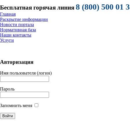
8 (800) 500 01 
Бесплатная горячая линия
Главная
Раскрытие информации
Новости портала
Нормативная база
Наши контакты
Услуги
Авторизация
Имя пользователя (логин)
Пароль
Запомнить меня