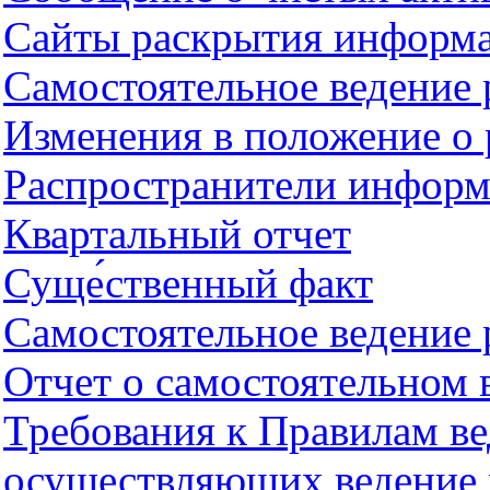
Сайты раскрытия информ
Самостоятельное ведение
Изменения в положение о 
Распространители информ
Квартальный отчет
Суще́ственный факт
Самостоятельное ведение 
Отчет о самостоятельном 
Требования к Правилам ве
осуществляющих ведение 