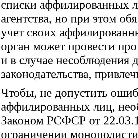
списки аффилированных л
агентства, но при этом об
учет своих аффилирован
орган может провести пров
и в случае несоблюдения 
законодательства, привлеч
Чтобы, не допустить ошиб
аффилированных лиц, нео
Законом РСФСР от 22.03.
ограничении монополисти